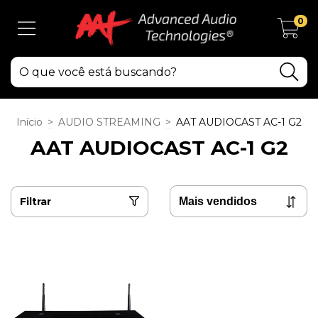
0
Início
>
AUDIO STREAMING
>
AAT AUDIOCAST AC-1 G2
AAT AUDIOCAST AC-1 G2
Filtrar