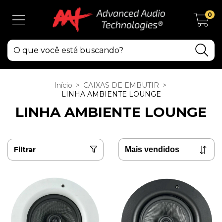
0
Início
>
CAIXAS DE EMBUTIR
>
LINHA AMBIENTE LOUNGE
LINHA AMBIENTE LOUNGE
Filtrar