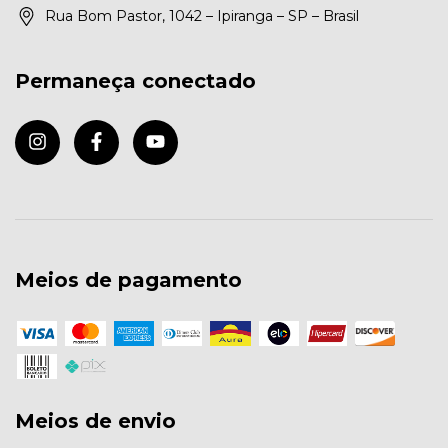
Rua Bom Pastor, 1042 – Ipiranga – SP – Brasil
Permaneça conectado
Meios de pagamento
Meios de envio