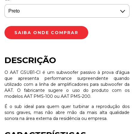
DESCRIÇÃO
O AAT GSUB1-CI é um subwoofer passivo à prova d’água
que apresenta performance surpreendente quando
utilizado com a linha de amplificadores para subwoofer da
AAT. O fabricante sugere o uso do produto com os
modelos AAT PMS-100 ou AAT PMS-200.
É o sub ideal para quem quer turbinar a reprodução dos
sons graves, mas não abre mão da mais alta qualidade
sonora na área externa da residência ou empresa.