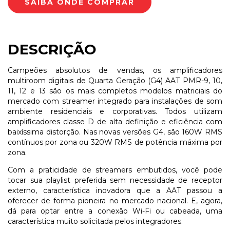
DESCRIÇÃO
Campeões absolutos de vendas, os amplificadores
multiroom digitais de Quarta Geração (G4) AAT PMR-9, 10,
11, 12 e 13 são os mais completos modelos matriciais do
mercado com streamer integrado para instalações de som
ambiente residenciais e corporativas. Todos utilizam
amplificadores classe D de alta definição e eficiência com
baixíssima distorção. Nas novas versões G4, são 160W RMS
contínuos por zona ou 320W RMS de potência máxima por
zona.
Com a praticidade de streamers embutidos, você pode
tocar sua playlist preferida sem necessidade de receptor
externo, característica inovadora que a AAT passou a
oferecer de forma pioneira no mercado nacional. E, agora,
dá para optar entre a conexão Wi-Fi ou cabeada, uma
característica muito solicitada pelos integradores.