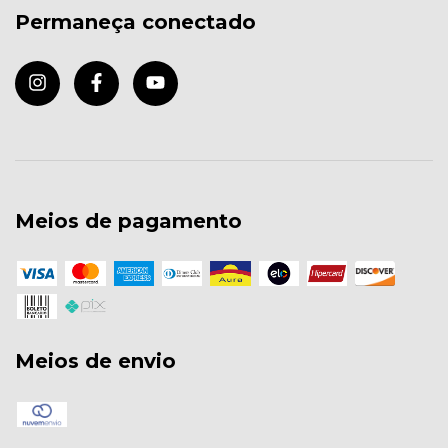
Permaneça conectado
Meios de pagamento
Meios de envio