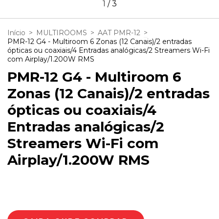
1
/
3
Início
>
MULTIROOMS
>
AAT PMR-12
>
PMR-12 G4 - Multiroom 6 Zonas (12 Canais)/2 entradas
ópticas ou coaxiais/4 Entradas analógicas/2 Streamers Wi-Fi
com Airplay/1.200W RMS
PMR-12 G4 - Multiroom 6
Zonas (12 Canais)/2 entradas
ópticas ou coaxiais/4
Entradas analógicas/2
Streamers Wi-Fi com
Airplay/1.200W RMS