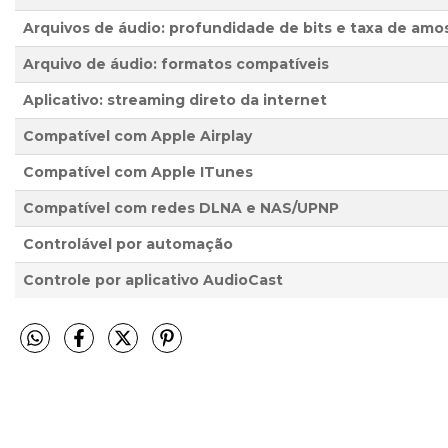
Arquivos de áudio: profundidade de bits e taxa de am
Arquivo de áudio: formatos compatíveis
Aplicativo: streaming direto da internet
Compatível com Apple Airplay
Compatível com Apple ITunes
Compatível com redes DLNA e NAS/UPNP
Controlável por automação
Controle por aplicativo AudioCast