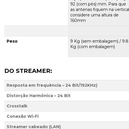
92 (com pés) mm. Para que
as antenas fiquem na vertica
considere uma altura de
160mm
Peso
9 Kg (sem embalagem) / 9.8
Kg (com embalagem)
DO STREAMER:
Resposta em frequência – 24 Bit/192KHz)
Distorção Harmônica – 24 Bit
Crosstalk
Conexão Wi-Fi
Streamer cabeado (LAN)