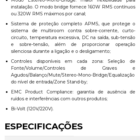
instalação. O modo bridge fornece 160W RMS contínuos
ou 320W RMS máximos por canal;
Sistema de proteção completo APMS, que protege o
sistema de multiroom contra sobre-corrente, curto-
circuito, temperatura excessiva, DC na saída, sub-tensão
e sobre-tensão, além de proporcionar operação
silenciosa durante a ligação e o desligamento;
Controles disponíveis em cada zona: Seleção de
Fonte/Volume/Controles de Graves e
Agudos/Balanço/Mute/Stereo-Mono-Bridge/Equalização
do nível de entrada/Zone Stand-by;
EMC Product Compliance: garantia de ausência de
ruídos e interferências com outros produtos;
Bi-Volt (120V/220V).
ESPECIFICAÇÕES