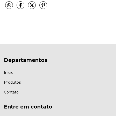
Departamentos
Início
Produtos
Contato
Entre em contato